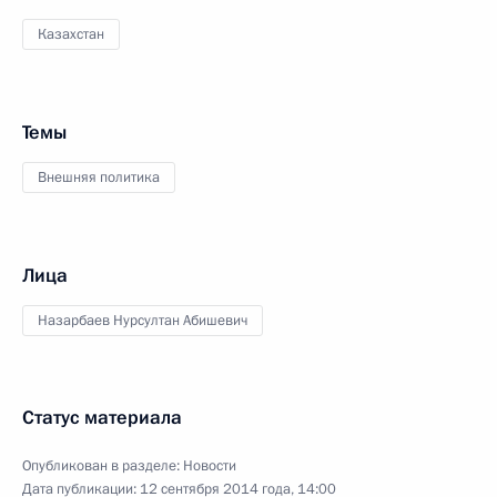
Казахстан
Темы
Внешняя политика
Лица
Назарбаев Нурсултан Абишевич
Статус материала
Опубликован в разделе:
Новости
Дата публикации:
12 сентября 2014 года, 14:00