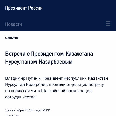
Президент России
Новости
События
Встреча с Президентом Казахстана
Нурсултаном Назарбаевым
Владимир Путин и Президент Республики Казахстан
Нурсултан Назарбаев провели отдельную встречу
на полях саммита Шанхайской организации
сотрудничества.
12 сентября 2014 года
14:00