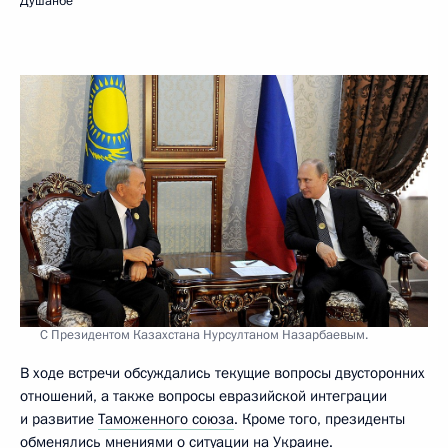
Душанбе
С Президентом Казахстана Нурсултаном Назарбаевым.
В ходе встречи обсуждались текущие вопросы двусторонних
отношений, а также вопросы евразийской интеграции
и развитие
Таможенного союза
. Кроме того, президенты
обменялись мнениями о ситуации на Украине.