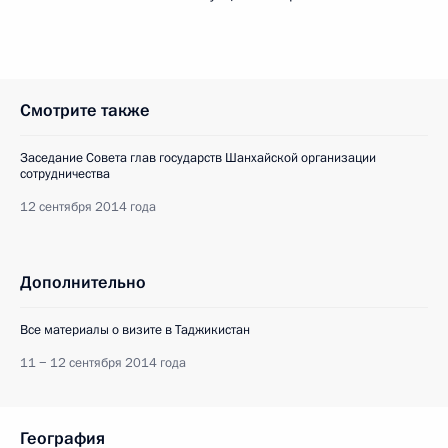
Смотрите также
Заседание Совета глав государств Шанхайской организации
сотрудничества
12 сентября 2014 года
Дополнительно
Все материалы о визите в Таджикистан
11 − 12 сентября 2014 года
География