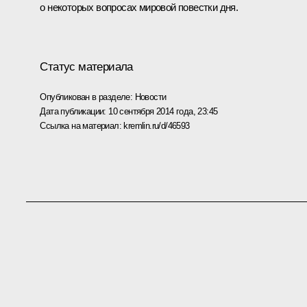
о некоторых вопросах мировой повестки дня.
Статус материала
Опубликован в разделе:
Новости
Дата публикации:
10 сентября 2014 года, 23:45
Ссылка на материал:
kremlin.ru/d/46593