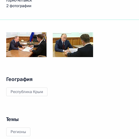
Горно-Алтайск
2 фотографии
География
Республика Крым
Темы
Регионы