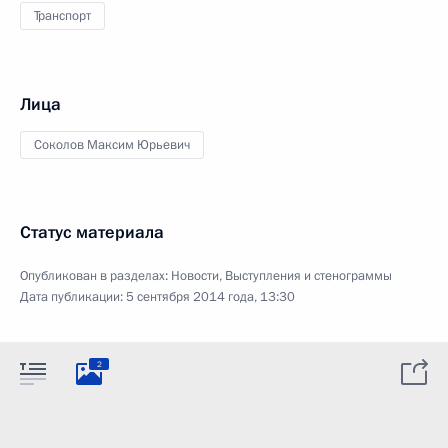
Транспорт
Лица
Соколов Максим Юрьевич
Статус материала
Опубликован в разделах:
Новости
,
Выступления и стенограммы
Дата публикации:
5 сентября 2014 года, 13:30
2