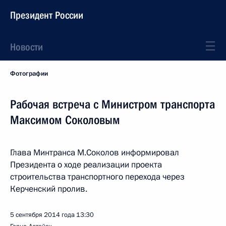
Президент России
Новости
Фотографии
Рабочая встреча с Министром транспорта
Максимом Соколовым
Глава Минтранса М.Соколов информировал
Президента о ходе реализации проекта
строительства транспортного перехода через
Керченский пролив.
5 сентября 2014 года
13:30