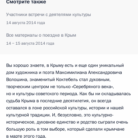
Смотрите также
Участники встречи с деятелями культуры
14 августа 2014 года
Все материалы о поездке в Крым
14 − 15 августа 2014 года
Вы хорошо знаете, в Крыму есть и еще один уникальный
дом художника и поэта Максимилиана Александровича
Волошина, знаменитый Коктебель стал духовным,
творческим центром не только «Серебряного века»,
но и культуры советского периода. Как бы ни складывалась
судьба Крыма в последние десятилетия, он всегда
оставался в лоне российской культуры, истории и нашей
культурной традиции. И, безусловно, это культурно-
историческое, духовное единство и родство сыграли очень
большую роль в том выборе, который сделали крымчане
в марте этого года.