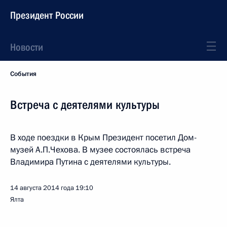
Президент России
Новости
События
Встреча с деятелями культуры
В ходе поездки в Крым Президент посетил Дом-
музей А.П.Чехова. В музее состоялась встреча
Владимира Путина с деятелями культуры.
14 августа 2014 года
19:10
Ялта