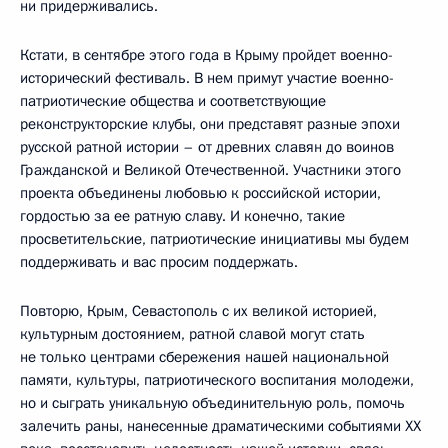
ни придерживались.
Кстати, в сентябре этого года в Крыму пройдет военно-
исторический фестиваль. В нем примут участие военно-
патриотические общества и соответствующие
реконструкторские клубы, они представят разные эпохи
русской ратной истории – от древних славян до воинов
Гражданской и Великой Отечественной. Участники этого
проекта объединены любовью к российской истории,
гордостью за ее ратную славу. И конечно, такие
просветительские, патриотические инициативы мы будем
поддерживать и вас просим поддержать.
Повторю, Крым, Севастополь с их великой историей,
культурным достоянием, ратной славой могут стать
не только центрами сбережения нашей национальной
памяти, культуры, патриотического воспитания молодежи,
но и сыграть уникальную объединительную роль, помочь
залечить раны, нанесенные драматическими событиями XX