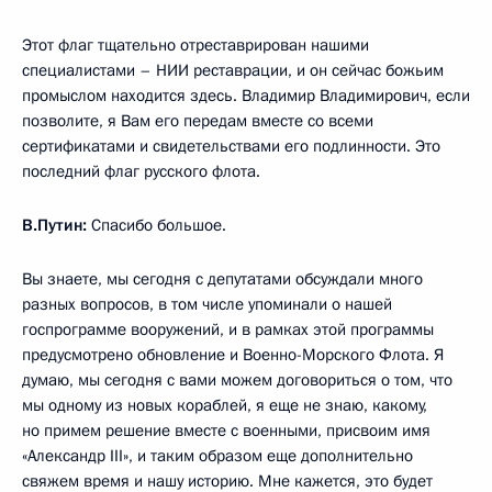
Этот флаг тщательно отреставрирован нашими
специалистами – НИИ реставрации, и он сейчас божьим
промыслом находится здесь. Владимир Владимирович, если
позволите, я Вам его передам вместе со всеми
сертификатами и свидетельствами его подлинности. Это
последний флаг русского флота.
В.Путин:
Спасибо большое.
Вы знаете, мы сегодня с депутатами обсуждали много
разных вопросов, в том числе упоминали о нашей
госпрограмме вооружений, и в рамках этой программы
предусмотрено обновление и Военно-Морского Флота. Я
думаю, мы сегодня с вами можем договориться о том, что
мы одному из новых кораблей, я еще не знаю, какому,
но примем решение вместе с военными, присвоим имя
«Александр III», и таким образом еще дополнительно
свяжем время и нашу историю. Мне кажется, это будет