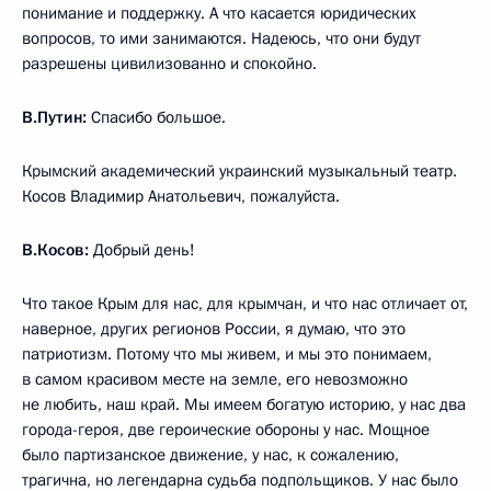
понимание и поддержку. А что касается юридических
вопросов, то ими занимаются. Надеюсь, что они будут
разрешены цивилизованно и спокойно.
В.Путин:
Спасибо большое.
Крымский академический украинский музыкальный театр.
Косов Владимир Анатольевич, пожалуйста.
В.Косов:
Добрый день!
Что такое Крым для нас, для крымчан, и что нас отличает от,
наверное, других регионов России, я думаю, что это
патриотизм. Потому что мы живем, и мы это понимаем,
в самом красивом месте на земле, его невозможно
не любить, наш край. Мы имеем богатую историю, у нас два
города-героя, две героические обороны у нас. Мощное
было партизанское движение, у нас, к сожалению,
трагична, но легендарна судьба подпольщиков. У нас было