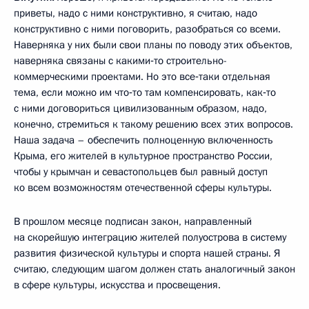
приветы, надо с ними конструктивно, я считаю, надо
конструктивно с ними поговорить, разобраться со всеми.
Наверняка у них были свои планы по поводу этих объектов,
наверняка связаны с какими‑то строительно-
коммерческими проектами. Но это все‑таки отдельная
тема, если можно им что‑то там компенсировать, как‑то
с ними договориться цивилизованным образом, надо,
конечно, стремиться к такому решению всех этих вопросов.
Наша задача – обеспечить полноценную включенность
Крыма, его жителей в культурное пространство России,
чтобы у крымчан и севастопольцев был равный доступ
ко всем возможностям отечественной сферы культуры.
В прошлом месяце подписан закон, направленный
на скорейшую интеграцию жителей полуострова в систему
развития физической культуры и спорта нашей страны. Я
считаю, следующим шагом должен стать аналогичный закон
в сфере культуры, искусства и просвещения.