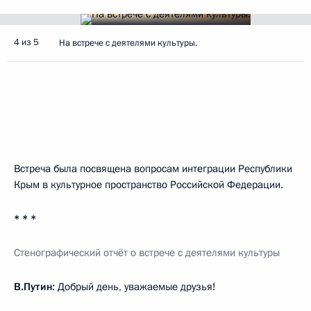
4 из 5
На встрече с деятелями культуры.
Встреча была посвящена вопросам интеграции Республики
Крым в культурное пространство Российской Федерации.
* * *
Стенографический отчёт о встрече с деятелями культуры
В.Путин:
Добрый день, уважаемые друзья!