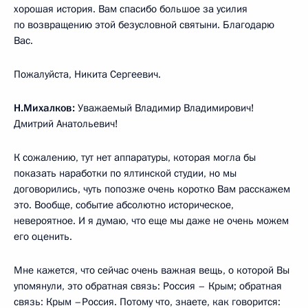
хорошая история. Вам спасибо большое за усилия
по возвращению этой безусловной святыни. Благодарю
Вас.
Пожалуйста, Никита Сергеевич.
Н.Михалков:
Уважаемый Владимир Владимирович!
Дмитрий Анатольевич!
К сожалению, тут нет аппаратуры, которая могла бы
показать наработки по ялтинской студии, но мы
договорились, чуть попозже очень коротко Вам расскажем
это. Вообще, событие абсолютно историческое,
невероятное. И я думаю, что еще мы даже не очень можем
его оценить.
Мне кажется, что сейчас очень важная вещь, о которой Вы
упомянули, это обратная связь: Россия – Крым; обратная
связь: Крым –Россия. Потому что, знаете, как говорится: