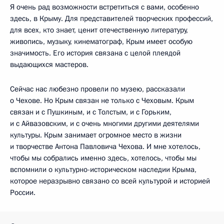
Я очень рад возможности встретиться с вами, особенно
здесь, в Крыму. Для представителей творческих профессий,
для всех, кто знает, ценит отечественную литературу,
живопись, музыку, кинематограф, Крым имеет особую
значимость. Его история связана с целой плеядой
выдающихся мастеров.
Сейчас нас любезно провели по музею, рассказали
о Чехове. Но Крым связан не только с Чеховым. Крым
связан и с Пушкиным, и с Толстым, и с Горьким,
и с Айвазовским, и с очень многими другими деятелями
культуры. Крым занимает огромное место в жизни
и творчестве Антона Павловича Чехова. И мне хотелось,
чтобы мы собрались именно здесь, хотелось, чтобы мы
вспомнили о культурно-историческом наследии Крыма,
которое неразрывно связано со всей культурой и историей
России.