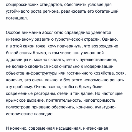
общероссийских стандартов, обеспечить условия для
устойчивого роста региона, реализовать его богатейший
потенциал.
Особое внимание абсолютно справедливо уделяется
интенсивному развитию туристической отрасли. Однако,
и в этой связи тоже, хочу подчеркнуть, что возрождение
былой славы Крыма, в том числе как уникальной
здравницы и, можно сказать, мечты путешественников,
не должно сводиться исключительно к модернизации
объектов инфраструктуры или гостиничного хозяйства, хотя,
конечно, это очень важно, и без этого невозможно решать
эту проблему. Очень важно, чтобы в Крыму были
современные рестораны, отели и так далее. Но настоящее
крымское дыхание, притягательность, неповторимость
полуострова призвано обеспечить, конечно, культурно-
историческое наследие.
И конечно, современная насыщенная, интенсивная