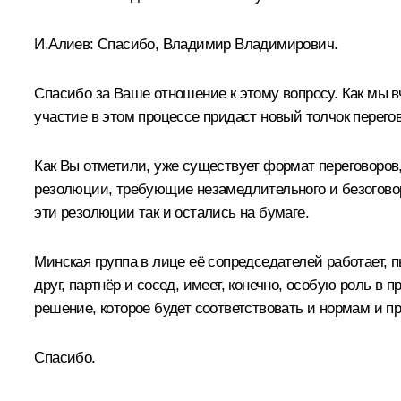
И.Алиев
:
Спасибо, Владимир Владимирович.
Спасибо за Ваше отношение к этому вопросу. Как мы в
участие в этом процессе придаст новый толчок перего
Как Вы отметили, уже существует формат переговоров
резолюции, требующие незамедлительного и безогово
эти резолюции так и остались на бумаге.
Минская группа в лице её сопредседателей работает, п
друг, партнёр и сосед, имеет, конечно, особую роль 
решение, которое будет соответствовать и нормам и п
Спасибо.