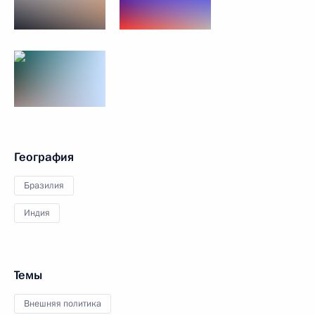
География
Бразилия
Индия
Темы
Внешняя политика