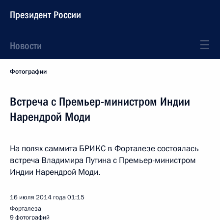
Президент России
Новости
Фотографии
Встреча с Премьер-министром Индии
Нарендрой Моди
На полях саммита БРИКС в Форталезе состоялась
встреча Владимира Путина с Премьер-министром
Индии Нарендрой Моди.
16 июля 2014 года
01:15
Форталеза
9 фотографий