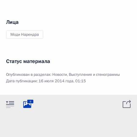
Лица
Моди Нарендра
Статус материала
Опубликован в разделах:
Новости
,
Выступления и стенограммы
Дата публикации:
16 июля 2014 года, 01:15
9