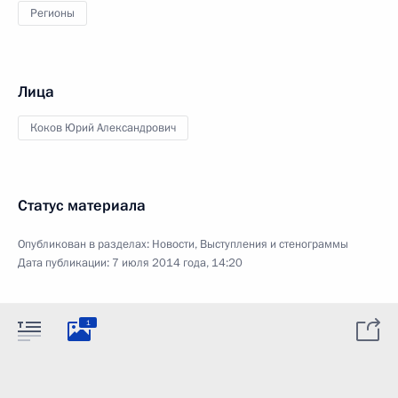
Регионы
Лица
Коков Юрий Александрович
Статус материала
Опубликован в разделах:
Новости
,
Выступления и стенограммы
Дата публикации:
7 июля 2014 года, 14:20
1