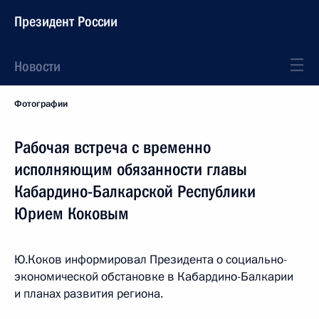
Президент России
Новости
Фотографии
Рабочая встреча с временно
исполняющим обязанности главы
Кабардино-Балкарской Республики
Юрием Коковым
Ю.Коков информировал Президента о социально-
экономической обстановке в Кабардино-Балкарии
и планах развития региона.