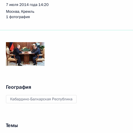
7 июля 2014 года
14:20
Москва, Кремль
1 фотография
География
Кабардино-Балкарская Республика
Темы