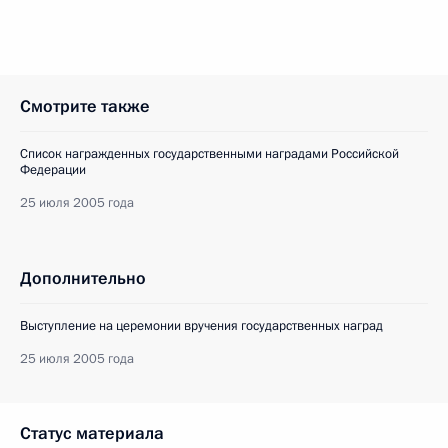
Смотрите также
Список награжденных государственными наградами Российской
Федерации
25 июля 2005 года
Дополнительно
Выступление на церемонии вручения государственных наград
25 июля 2005 года
Статус материала