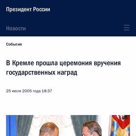
Президент России
Новости
События
В Кремле прошла церемония вручения
государственных наград
25 июля 2005 года
18:37