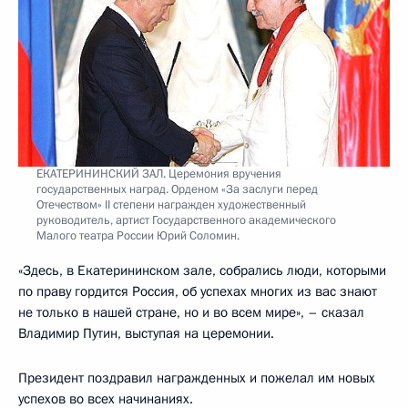
ЕКАТЕРИНИНСКИЙ ЗАЛ. Церемония вручения
государственных наград. Орденом «За заслуги перед
Отечеством» II степени награжден художественный
руководитель, артист Государственного академического
Малого театра России Юрий Соломин.
«Здесь, в Екатерининском зале, собрались люди, которыми
по праву гордится Россия, об успехах многих из вас знают
не только в нашей стране, но и во всем мире», – сказал
Владимир Путин, выступая на церемонии.
Президент поздравил награжденных и пожелал им новых
успехов во всех начинаниях.