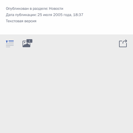
Опубликован в разделе:
Новости
Дата публикации:
25 июля 2005 года, 18:37
Текстовая версия
1