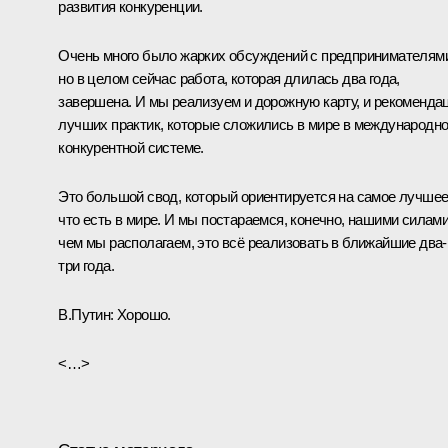
развития конкуренции.
Очень много было жарких обсуждений с предпринимателям
но в целом сейчас работа, которая длилась два года,
завершена. И мы реализуем и дорожную карту, и рекоменда
лучших практик, которые сложились в мире в международн
конкурентной системе.
Это большой свод, который ориентируется на самое лучшее
что есть в мире. И мы постараемся, конечно, нашими силами
чем мы располагаем, это всё реализовать в ближайшие два-
три года.
В.Путин
: Хорошо.
<…>