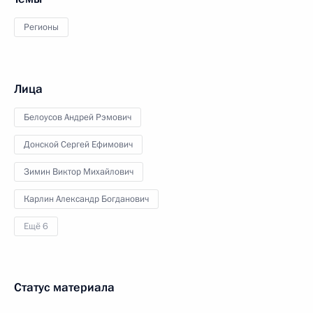
Регионы
Лица
Белоусов Андрей Рэмович
Донской Сергей Ефимович
Зимин Виктор Михайлович
Карлин Александр Богданович
Ещё 6
Статус материала