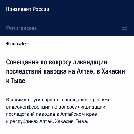
Президент России
Фотографии
Фотографии
Совещание по вопросу ликвидации
последствий паводка на Алтае, в Хакасии
и Тыве
Владимир Путин провёл совещание в режиме
видеоконференции по вопросу ликвидации
последствий паводка в Алтайском крае
и республиках Алтай, Хакасия, Тыва.