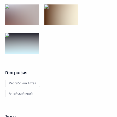
География
Республика Алтай
Алтайский край
Темы