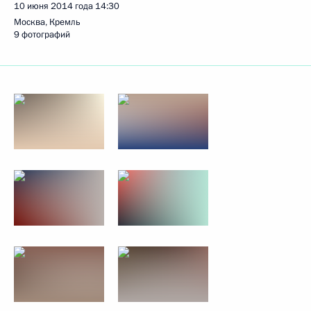
10 июня 2014 года
14:30
Москва, Кремль
9 фотографий