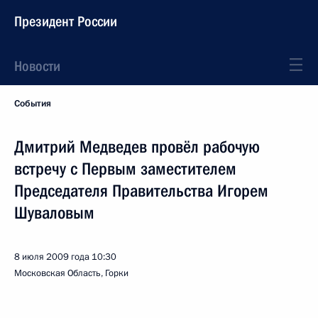
Президент России
Новости
События
Дмитрий Медведев провёл рабочую
встречу с Первым заместителем
Председателя Правительства Игорем
Шуваловым
8 июля 2009 года
10:30
Московская Область, Горки