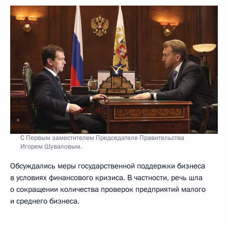
С Первым заместителем Председателя Правительства
Игорем Шуваловым.
Обсуждались меры государственной поддержки бизнеса
в условиях финансового кризиса. В частности, речь шла
о сокращении количества проверок предприятий малого
и среднего бизнеса.