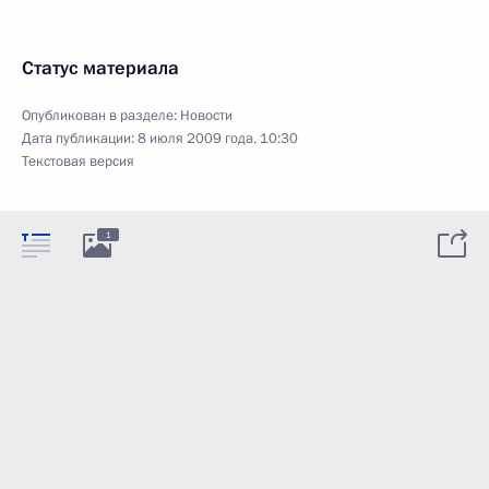
Статус материала
Опубликован в разделе:
Новости
Дата публикации:
8 июля 2009 года, 10:30
Текстовая версия
1