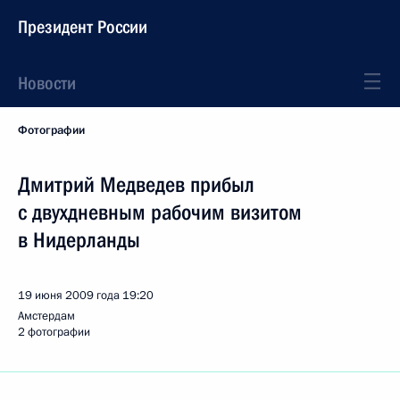
Президент России
Новости
Фотографии
Дмитрий Медведев прибыл
с двухдневным рабочим визитом
в Нидерланды
19 июня 2009 года
19:20
Амстердам
2 фотографии