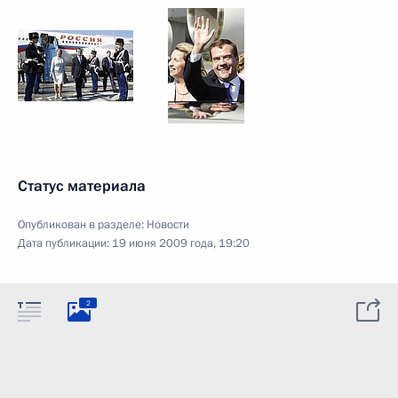
Статус материала
Опубликован в разделе:
Новости
Дата публикации:
19 июня 2009 года, 19:20
2