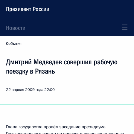
Президент России
Новости
События
Дмитрий Медведев совершил рабочую
поездку в Рязань
22 апреля 2009 года
22:00
Глава государства провёл заседание президиума
Государственного совета по вопросам совершенствования