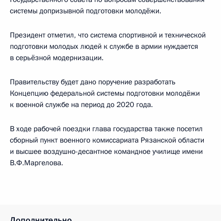
системы допризывной подготовки молодёжи.
Президент отметил, что система спортивной и технической
подготовки молодых людей к службе в армии нуждается
в серьёзной модернизации.
Правительству будет дано поручение разработать
Концепцию федеральной системы подготовки молодёжи
к военной службе на период до 2020 года.
В ходе рабочей поездки глава государства также посетил
сборный пункт военного комиссариата Рязанской области
и высшее воздушно-десантное командное училище имени
В.Ф.Маргелова.
Дополнительно