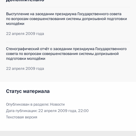
Выступление на заседании президиума Государственного совета
по вопросам совершенствования системы допризывной подготовки
молодёжи
22 апреля 2009 года
Стенографический отчёт о заседании президиума Государственного
совета по вопросам совершенствования системы допризывной
подготовки молодёжи
22 апреля 2009 года
Статус материала
Опубликован в разделе:
Новости
Дата публикации:
22 апреля 2009 года, 22:00
Текстовая версия