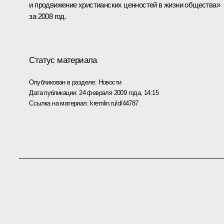
и продвижение христианских ценностей в жизни общества»
за 2008 год.
Статус материала
Опубликован в разделе:
Новости
Дата публикации:
24 февраля 2009 года, 14:15
Ссылка на материал:
kremlin.ru/d/44787