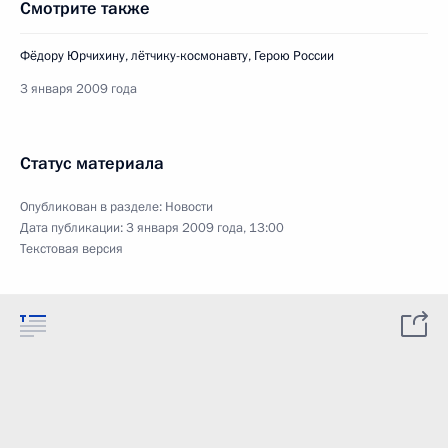
Смотрите также
Фёдору Юрчихину, лётчику-космонавту, Герою России
3 января 2009 года
Статус материала
Опубликован в разделе:
Новости
Дата публикации:
3 января 2009 года, 13:00
Текстовая версия