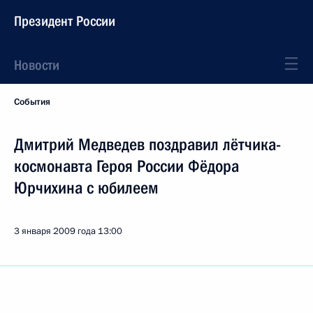
Президент России
Новости
События
Дмитрий Медведев поздравил лётчика-
космонавта Героя России Фёдора
Юрчихина с юбилеем
3 января 2009 года
13:00