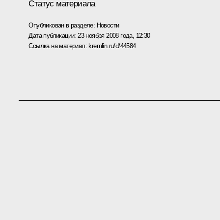
Статус материала
Опубликован в разделе:
Новости
Дата публикации:
23 ноября 2008 года, 12:30
Ссылка на материал:
kremlin.ru/d/44584