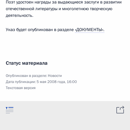
Поэт удостоен награды за выдающиеся заслуги в развитии
отечественной литературы и многолетнюю творческую
деятельность.
Указ будет опубликован в разделе
«ДОКУМЕНТЫ».
Статус материала
Опубликован в разделе:
Новости
Дата публикации:
5 мая 2008 года, 16:00
Текстовая версия