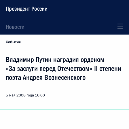
Президент России
Новости
События
Владимир Путин наградил орденом
«За заслуги перед Отечеством» II степени
поэта Андрея Вознесенского
5 мая 2008 года
16:00