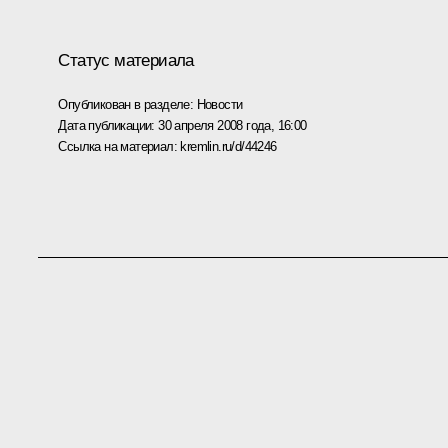
Статус материала
Опубликован в разделе:
Новости
Дата публикации:
30 апреля 2008 года, 16:00
Ссылка на материал:
kremlin.ru/d/44246