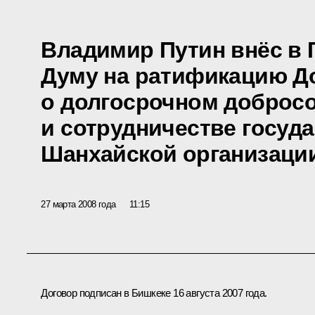
Владимир Путин внёс в 
Думу на ратификацию Д
о долгосрочном добросо
и сотрудничестве госуда
Шанхайской организаци
27 марта 2008 года
11:15
Договор подписан в Бишкеке 16 августа 2007 года.