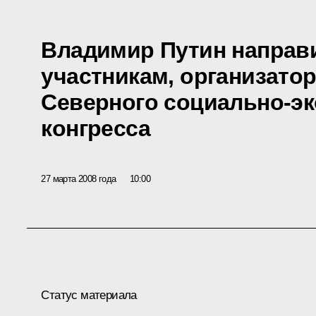
Владимир Путин направ
участникам, организатор
Северного социально-эк
конгресса
27 марта 2008 года
10:00
Статус материала