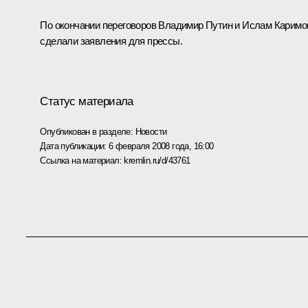
По окончании переговоров Владимир Путин и Ислам Каримо
сделали заявления для прессы.
Статус материала
Опубликован в разделе:
Новости
Дата публикации:
6 февраля 2008 года, 16:00
Ссылка на материал:
kremlin.ru/d/43761