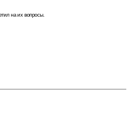
етил на их вопросы.