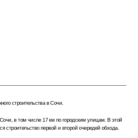
жного строительства в Сочи.
чи, в том числе 17 км по городским улицам. В этой
ся строительство первой и второй очередей обхода.