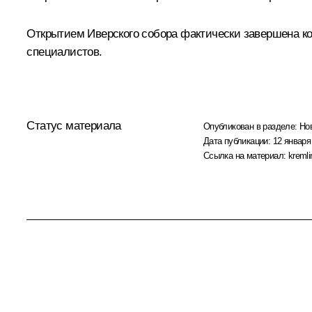
Открытием Иверского собора фактически завершена ко
специалистов.
Статус материала
Опубликован в разделе:
Но
Дата публикации:
12 января
Ссылка на материал:
kremli