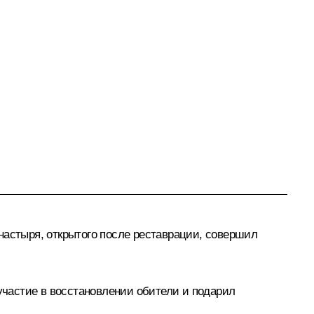
настыря, открытого после реставрации, совершил
частие в восстановлении обители и подарил