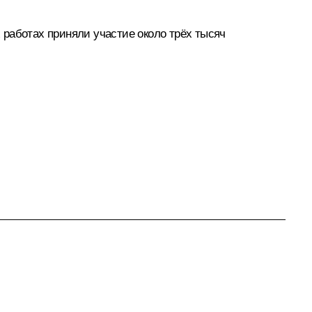
 работах приняли участие около трёх тысяч