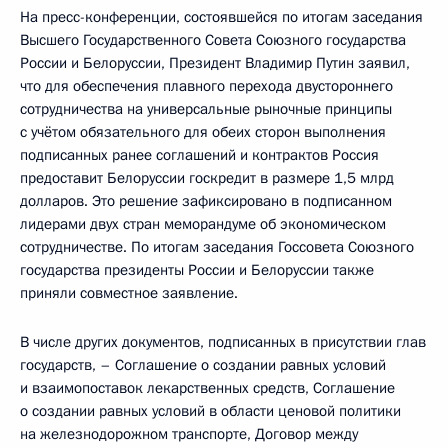
На пресс-конференции, состоявшейся по итогам заседания
Высшего Государственного Совета Союзного государства
России и Белоруссии, Президент Владимир Путин заявил,
что для обеспечения плавного перехода двустороннего
сотрудничества на универсальные рыночные принципы
с учётом обязательного для обеих сторон выполнения
подписанных ранее соглашений и контрактов Россия
предоставит Белоруссии госкредит в размере 1,5 млрд
долларов. Это решение зафиксировано в подписанном
лидерами двух стран меморандуме об экономическом
сотрудничестве. По итогам заседания Госсовета Союзного
государства президенты России и Белоруссии также
приняли совместное заявление.
В числе других документов, подписанных в присутствии глав
государств, – Соглашение о создании равных условий
и взаимопоставок лекарственных средств, Соглашение
о создании равных условий в области ценовой политики
на железнодорожном транспорте, Договор между