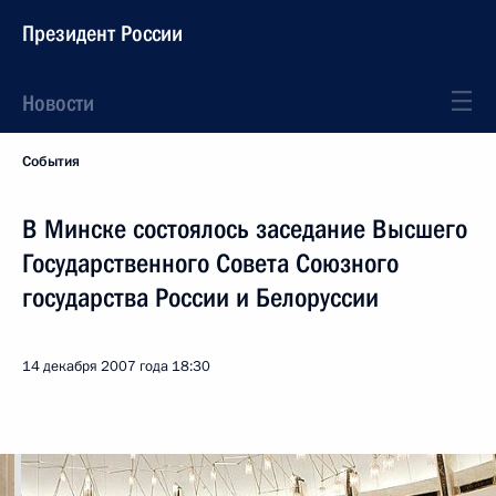
Президент России
Новости
События
В Минске состоялось заседание Высшего
Государственного Совета Союзного
государства России и Белоруссии
14 декабря 2007 года
18:30