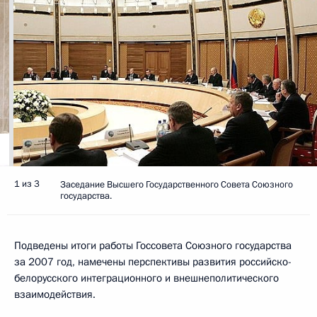
1 из 3
Заседание Высшего Государственного Совета Союзного
государства.
Подведены итоги работы Госсовета Союзного государства
за 2007 год, намечены перспективы развития российско-
белорусского интеграционного и внешнеполитического
взаимодействия.