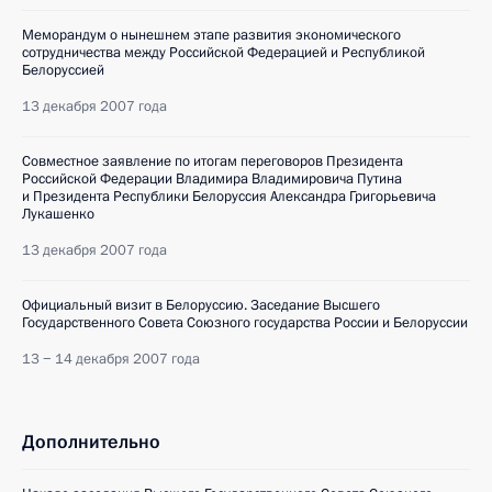
Меморандум о нынешнем этапе развития экономического
сотрудничества между Российской Федерацией и Республикой
Белоруссией
13 декабря 2007 года
Совместное заявление по итогам переговоров Президента
Российской Федерации Владимира Владимировича Путина
и Президента Республики Белоруссия Александра Григорьевича
Лукашенко
13 декабря 2007 года
Официальный визит в Белоруссию. Заседание Высшего
Государственного Совета Союзного государства России и Белоруссии
13 − 14 декабря 2007 года
Дополнительно