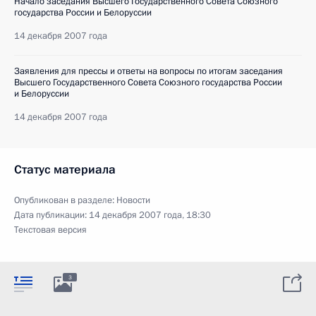
Начало заседания Высшего Государственного Совета Союзного
государства России и Белоруссии
14 декабря 2007 года
Заявления для прессы и ответы на вопросы по итогам заседания
Высшего Государственного Совета Союзного государства России
и Белоруссии
14 декабря 2007 года
Статус материала
Опубликован в разделе:
Новости
Дата публикации:
14 декабря 2007 года, 18:30
Текстовая версия
3