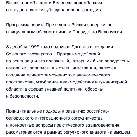
Внешэкономбанком и Белвнешэкономбанком
о предоставлении субординационного кредита.
Программа визита Президента России завершилась
официальным обедом от имени Президента Белоруссии.
8 декабря 1999 года подписан Договор о создании
Союзного государства и Программа действий
по реализации его положений, которыми были определены
основные направления и этапы интеграции, включая
создание единого таможенного и экономического
пространства, углубление взаимодействия в гуманитарной
области, в сферах внешней политики, обороны
и безопасности.
Принципиальные подходы к развитию российско-
белорусского интеграционного сотрудничества
и конкретные вопросы практического взаимодействия
рассматриваются в рамках регулярного диалога на высшем