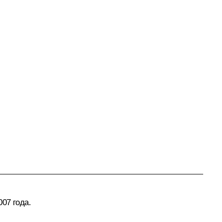
07 года.