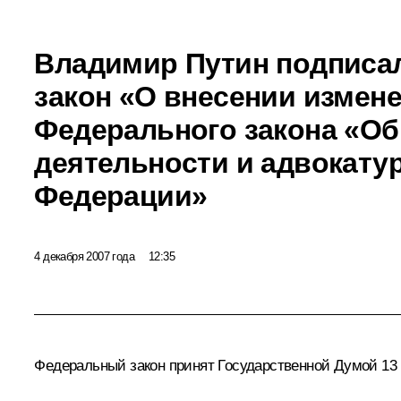
Владимир Путин подписа
закон «О внесении измене
Федерального закона «Об
деятельности и адвокату
Федерации»
4 декабря 2007 года
12:35
Федеральный закон принят Государственной Думой 13 