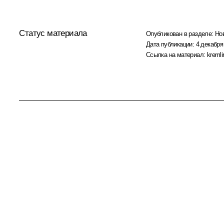
Статус материала
Опубликован в разделе:
Но
Дата публикации:
4 декабря
Ссылка на материал:
kremli