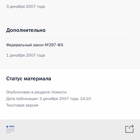
3 декабря 2007 года
Дополнительно
Федеральный закон №297-ФЗ
1 декабря 2007 года
Статус материала
Опубликован в разделе:
Новости
Дата публикации:
3 декабря 2007 года, 14:10
Текстовая версия