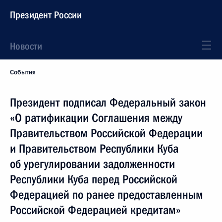
Президент России
Новости
События
Президент подписал Федеральный закон
«О ратификации Соглашения между
Правительством Российской Федерации
и Правительством Республики Куба
об урегулировании задолженности
Республики Куба перед Российской
Федерацией по ранее предоставленным
Российской Федерацией кредитам»