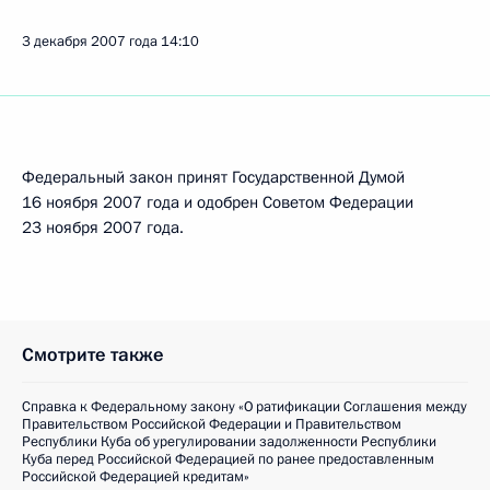
3 декабря 2007 года
14:10
Федеральный закон принят Государственной Думой
16 ноября 2007 года и одобрен Советом Федерации
23 ноября 2007 года.
Смотрите также
Справка к Федеральному закону «О ратификации Соглашения между
Правительством Российской Федерации и Правительством
Республики Куба об урегулировании задолженности Республики
Куба перед Российской Федерацией по ранее предоставленным
Российской Федерацией кредитам»