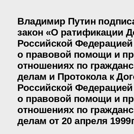
Владимир Путин подпис
закон «О ратификации 
Российской Федерацией
о правовой помощи и п
отношениях по граждан
делам и Протокола к До
Российской Федерацией
о правовой помощи и п
отношениях по граждан
делам от 20 апреля 1999г