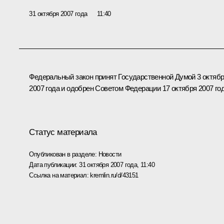
31 октября 2007 года
11:40
Федеральный закон принят Государственной Думой 3 октяб
2007 года и одобрен Советом Федерации 17 октября 2007 год
Статус материала
Опубликован в разделе:
Новости
Дата публикации:
31 октября 2007 года, 11:40
Ссылка на материал:
kremlin.ru/d/43151