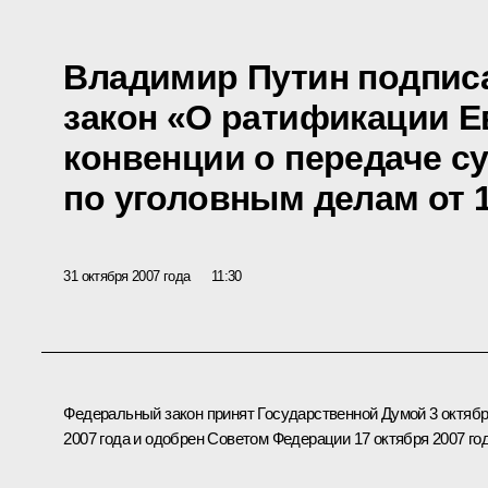
Владимир Путин подпис
закон «О ратификации 
конвенции о передаче с
по уголовным делам от 1
31 октября 2007 года
11:30
Федеральный закон принят Государственной Думой 3 октяб
2007 года и одобрен Советом Федерации 17 октября 2007 год