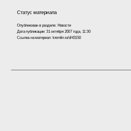
Статус материала
Опубликован в разделе:
Новости
Дата публикации:
31 октября 2007 года, 11:30
Ссылка на материал:
kremlin.ru/d/43150