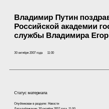
Владимир Путин поздра
Российской академии го
службы Владимира Егоро
30 октября 2007 года
11:00
Статус материала
Опубликован в разделе:
Новости
Дата публикации:
30 октября 2007 года, 11:00