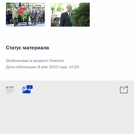
Статус материала
Опубликован в разделе:
Новости
Дата публикации:
8 мая 2002 года, 10:20
2