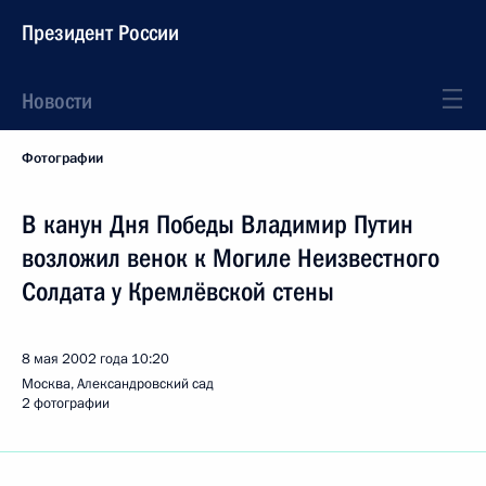
Президент России
Новости
Фотографии
В канун Дня Победы Владимир Путин
возложил венок к Могиле Неизвестного
Солдата у Кремлёвской стены
8 мая 2002 года
10:20
Москва, Александровский сад
2 фотографии