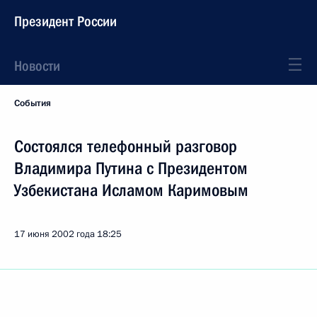
Президент России
Новости
События
Состоялся телефонный разговор
Владимира Путина с Президентом
Узбекистана Исламом Каримовым
17 июня 2002 года
18:25