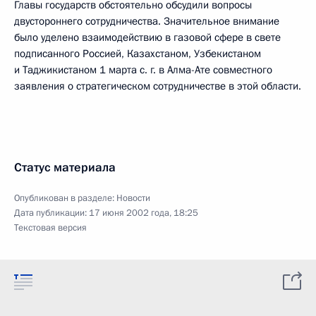
Главы государств обстоятельно обсудили вопросы
двустороннего сотрудничества. Значительное внимание
было уделено взаимодействию в газовой сфере в свете
подписанного Россией, Казахстаном, Узбекистаном
и Таджикистаном 1 марта с. г. в Алма-Ате совместного
заявления о стратегическом сотрудничестве в этой области.
Статус материала
Опубликован в разделе:
Новости
Дата публикации:
17 июня 2002 года, 18:25
Текстовая версия