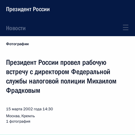
Президент России
Новости
Фотографии
Президент России провел рабочую
встречу с директором Федеральной
службы налоговой полиции Михаилом
Фрадковым
15 марта 2002 года
14:30
Москва, Кремль
1 фотография