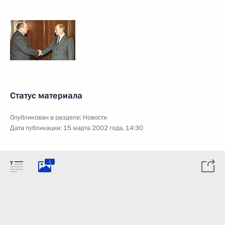
Статус материала
Опубликован в разделе:
Новости
Дата публикации:
15 марта 2002 года, 14:30
1