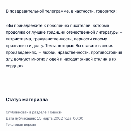
В поздравительной телеграмме, в частности, говорится:
«Вы принадлежите к поколению писателей, которые
продолжают лучшие традиции отечественной литературы –
патриотизма, гражданственности, верности своему
призванию и долгу. Темы, которые Вы ставите в своих
произведениях, – любви, нравственности, противостояния
злу, волнуют многих людей и находят живой отклик в их
сердцах».
Статус материала
Опубликован в разделе:
Новости
Дата публикации:
15 марта 2002 года, 00:00
Текстовая версия