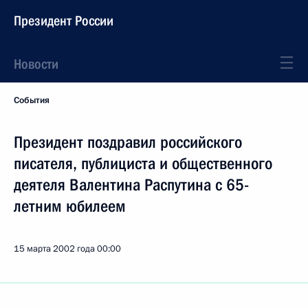
Президент России
Новости
События
Президент поздравил российского
писателя, публициста и общественного
деятеля Валентина Распутина с 65-
летним юбилеем
15 марта 2002 года
00:00