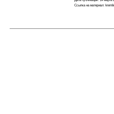
Ссылка на материал:
kremli