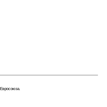
 Евросоюза.