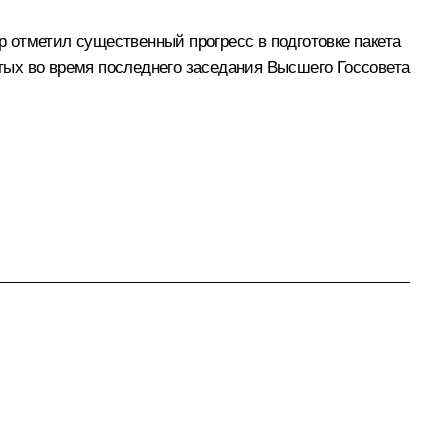
 отметил существенный прогресс в подготовке пакета
тых во время последнего заседания Высшего Госсовета