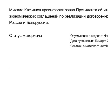
Михаил Касьянов проинформировал Президента об итог
экономических соглашений по реализации договоренно
России и Белоруссии.
Статус материала
Опубликован в разделе:
Но
Дата публикации:
13 марта 
Ссылка на материал:
kremli