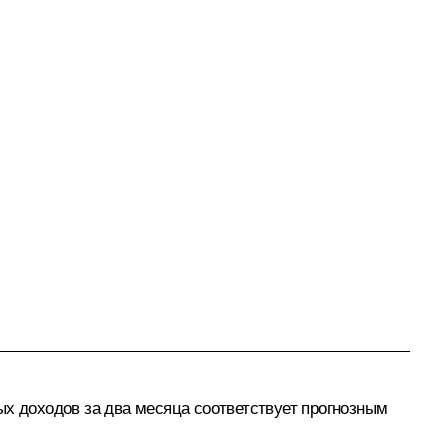
ых доходов за два месяца соответствует прогнозным