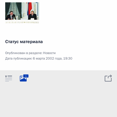
Статус материала
Опубликован в разделе:
Новости
Дата публикации:
6 марта 2002 года, 19:30
1