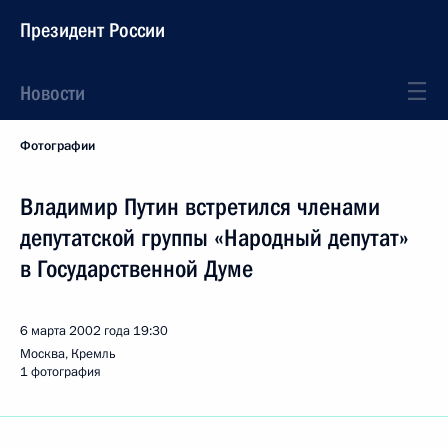
Президент России
Новости
Фотографии
Владимир Путин встретился членами
депутатской группы «Народный депутат»
в Государственной Думе
6 марта 2002 года
19:30
Москва, Кремль
1 фотография