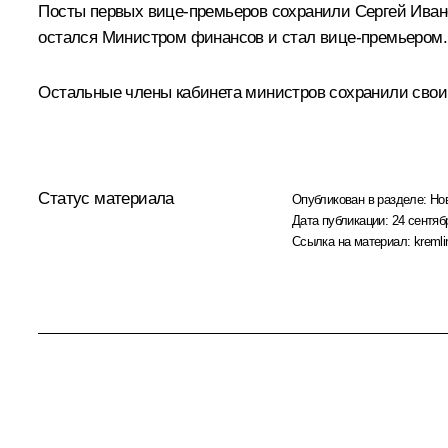
Посты первых вице-премьеров сохранили Сергей Иван
остался Министром финансов и стал вице-премьером.
Остальные члены кабинета министров сохранили свои
Статус материала
Опубликован в разделе:
Но
Дата публикации:
24 сентяб
Ссылка на материал:
kremli