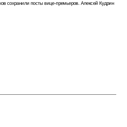
ов сохранили посты вице-премьеров. Алексей Кудрин