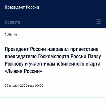
Президент России
Новости
События
Президент России направил приветствие
председателю Госкомспорта России Павлу
Рожкову и участникам юбилейного старта
«Лыжня России»
27 января 2002 года
00:00