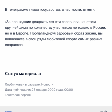
В телеграмме глава государства, в частности, отметил:
«За прошедшие двадцать лет эти соревнования стали
крупнейшими по количеству участников не только в России,
но и в Европе. Пропагандируя здоровый образ жизни, вы
вовлекаете в свои ряды любителей спорта самых разных
возрастов».
Статус материала
Опубликован в разделе:
Новости
Дата публикации:
27 января 2002 года, 00:00
Текстовая версия