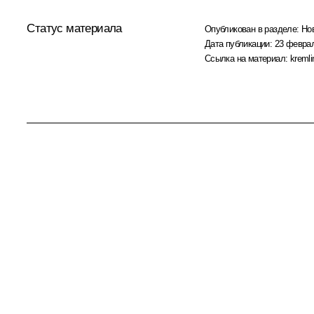
Статус материала
Опубликован в разделе:
Но
Дата публикации:
23 феврал
Ссылка на материал:
kremli