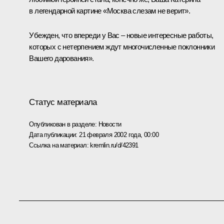
в легендарной картине «Москва слезам не верит».
Убежден, что впереди у Вас – новые интересные работы,
которых с нетерпением ждут многочисленные поклонники
Вашего дарования».
Статус материала
Опубликован в разделе:
Новости
Дата публикации:
21 февраля 2002 года, 00:00
Ссылка на материал:
kremlin.ru/d/42391