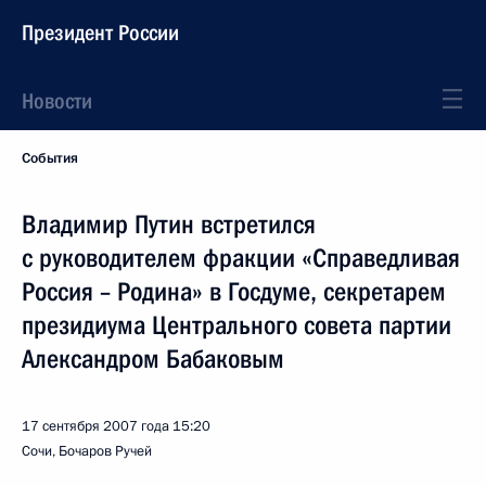
Президент России
Новости
События
Владимир Путин встретился
с руководителем фракции «Справедливая
Россия – Родина» в Госдуме, секретарем
президиума Центрального совета партии
Александром Бабаковым
17 сентября 2007 года
15:20
Сочи, Бочаров Ручей