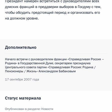
Президент намерен встретиться с руководителями всех
думских фракций в преддверии выборов в Госдуму с тем,
чтобы обсудить предстоящий период и организовать его
на должном уровне.
Дополнительно
Начало встречи с руководителем фракции «Справедливая Россия –
Родина» в Государственной Думе, секретарем президиума
Центрального совета партии «Справедливая Россия: Родина /
Пенсионеры / Жизнь» Александром Бабаковым
17 сентября 2007 года
Статус материала
Опубликован в разделе:
Новости