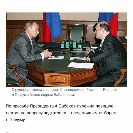
С руководителем фракции «Справедливая Россия – Родина»
в Госдуме Александром Бабаковым.
По просьбе Президента А.Бабаков изложил позицию
партии по вопросу подготовки к предстоящим выборам
в Госдуму.