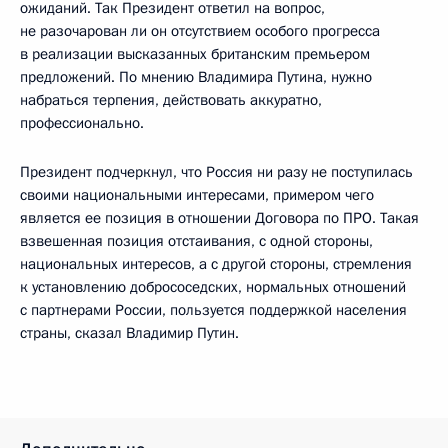
ожиданий. Так Президент ответил на вопрос,
не разочарован ли он отсутствием особого прогресса
в реализации высказанных британским премьером
предложений. По мнению Владимира Путина, нужно
набраться терпения, действовать аккуратно,
профессионально.
Президент подчеркнул, что Россия ни разу не поступилась
своими национальными интересами, примером чего
является ее позиция в отношении Договора по ПРО. Такая
взвешенная позиция отстаивания, с одной стороны,
национальных интересов, а с другой стороны, стремления
к установлению добрососедских, нормальных отношений
с партнерами России, пользуется поддержкой населения
страны, сказал Владимир Путин.