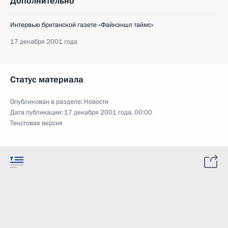
Дополнительно
Интервью британской газете «Файнэншл таймс»
17 декабря 2001 года
Статус материала
Опубликован в разделе:
Новости
Дата публикации:
17 декабря 2001 года, 00:00
Текстовая версия