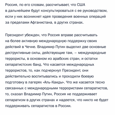
Россия, по его словам, рассчитывает, что США
в дальнейшем будут консультироваться с ее руководством,
если у них возникнет идея проведения военных операций
за пределами Афганистана, в других странах.
Президент убежден, что Россия вправе рассчитывать
на более активную международную поддержку своих
действий в Чечне. Владимир Путин выделил две основные
деструктивные силы, действующие там, – международные
террористы, в основном из арабских стран, и остатки
сепаратистских банд. Что касается международных
террористов, то, как подчеркнул Президент, они
действительно воспитывались и проходили боевую
подготовку в лагерях «Аль-Каиды». Что же касается тесно
связанных с международными террористами сепаратистов,
то, сказал Владимир Путин, Россия не поддерживает
сепаратизм в других странах и надеется, что никто не будет
поддерживать сепаратистов в России.