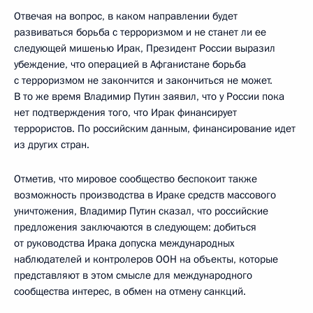
Отвечая на вопрос, в каком направлении будет
развиваться борьба с терроризмом и не станет ли ее
следующей мишенью Ирак, Президент России выразил
убеждение, что операцией в Афганистане борьба
с терроризмом не закончится и закончиться не может.
В то же время Владимир Путин заявил, что у России пока
нет подтверждения того, что Ирак финансирует
террористов. По российским данным, финансирование идет
из других стран.
Отметив, что мировое сообщество беспокоит также
возможность производства в Ираке средств массового
уничтожения, Владимир Путин сказал, что российские
предложения заключаются в следующем: добиться
от руководства Ирака допуска международных
наблюдателей и контролеров ООН на объекты, которые
представляют в этом смысле для международного
сообщества интерес, в обмен на отмену санкций.