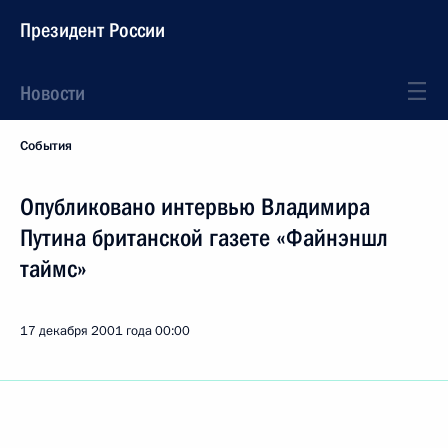
Президент России
Новости
События
Опубликовано интервью Владимира
Путина британской газете «Файнэншл
таймс»
17 декабря 2001 года
00:00