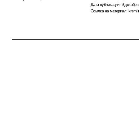
Дата публикации:
9 декабря
Ссылка на материал:
kremli