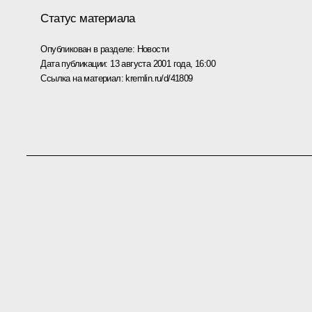
Статус материала
Опубликован в разделе:
Новости
Дата публикации:
13 августа 2001 года, 16:00
Ссылка на материал:
kremlin.ru/d/41809