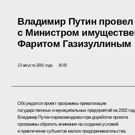
Владимир Путин провел
с Министром имуществе
Фаритом Газизуллиным
13 августа 2001 года
16:00
Обсуждался проект программы приватизации
государственных и муниципальных предприятий на 2002 год
Владимир Путин порекомендовал при доработке проекта
программы обратить внимание на создание условий
и привлечение субъектов малого предпринимательства.