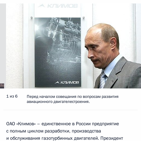
1 из 6
Перед началом совещания по вопросам развития
авиационного двигателестроения.
ОАО «Климов» – единственное в России предприятие
с полным циклом разработки, производства
и обслуживания газотурбинных двигателей. Президент