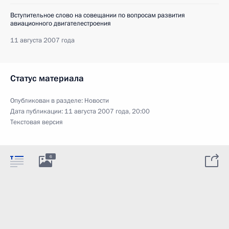
Вступительное слово на совещании по вопросам развития
авиационного двигателестроения
11 августа 2007 года
Статус материала
Опубликован в разделе:
Новости
Дата публикации:
11 августа 2007 года, 20:00
Текстовая версия
6