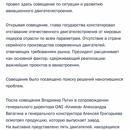
провел здесь совещание по ситуации и развитию
авиационного двигателестроения.
Открывая совещание, глава государства констатировал
отставание отечественного двигателестроения от мировых
лидеров отрасли по всем параметрам. Отсутствие в стране
серийного производства современных двигателей,
отвечающих требованиям рынка, Президент расценивает
как основной фактор, сдерживающий реализацию
важнейших проектов в авиастроении.
Совещание было посвящено поиску решений накопившихся
проблем.
После совещания Владимир Путин в сопровождении
генерального директора ОАО «Климов» Александра
Ватагина и генерального конструктора Алексея Григорьева
осмотрел продукцию, которую выпускает завод.
На выставке представлено пять двигателей, находящихся