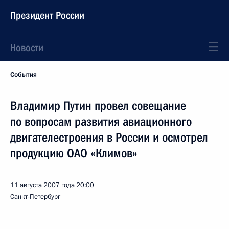
Президент России
Новости
События
Владимир Путин провел совещание
по вопросам развития авиационного
двигателестроения в России и осмотрел
продукцию ОАО «Климов»
11 августа 2007 года
20:00
Санкт-Петербург