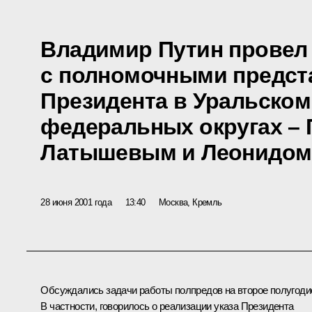
Владимир Путин провел
с полномочными предст
Президента в Уральском
федеральных округах –
Латышевым и Леонидом
28 июня 2001 года
13:40
Москва, Кремль
Обсуждались задачи работы полпредов на второе полугоди
В частности, говорилось о реализации указа Президента