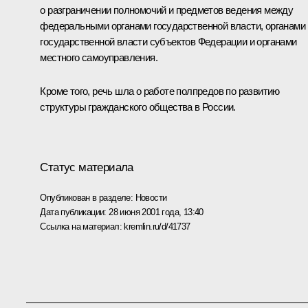
о разграничении полномочий и предметов ведения между
федеральными органами государственной власти, органами
государственной власти субъектов Федерации и органами
местного самоуправления.
Кроме того, речь шла о работе полпредов по развитию
структуры гражданского общества в России.
Статус материала
Опубликован в разделе:
Новости
Дата публикации:
28 июня 2001 года, 13:40
Ссылка на материал:
kremlin.ru/d/41737