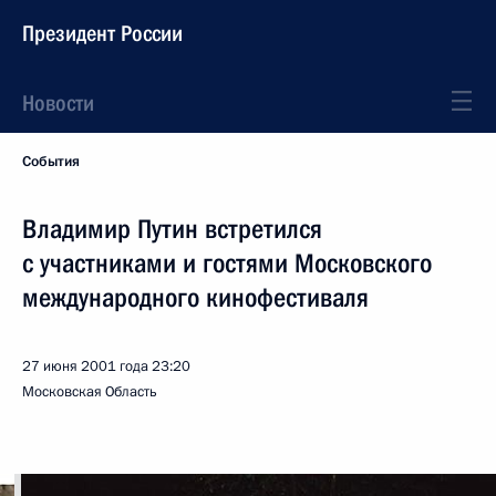
Президент России
Новости
События
Владимир Путин встретился
с участниками и гостями Московского
международного кинофестиваля
27 июня 2001 года
23:20
Московская Область