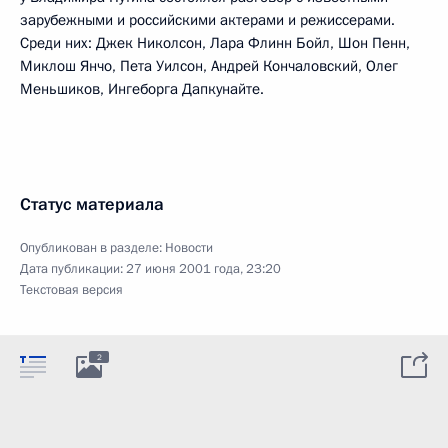
зарубежными и российскими актерами и режиссерами.
Среди них: Джек Николсон, Лара Флинн Бойл, Шон Пенн,
Миклош Янчо, Пета Уилсон, Андрей Кончаловский, Олег
Меньшиков, Ингеборга Дапкунайте.
Статус материала
Опубликован в разделе:
Новости
Дата публикации:
27 июня 2001 года, 23:20
Текстовая версия
2