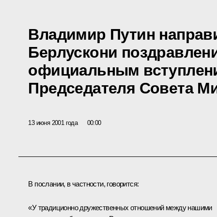
Владимир Путин направ
Берлускони поздравление
официальным вступлени
Председателя Совета М
13 июня 2001 года
00:00
В послании, в частности, говорится:
«У традиционно дружественных отношений между нашими