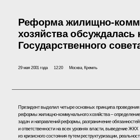
Реформа жилищно-комм
хозяйства обсуждалась 
Государственного совет
29 мая 2001 года
12:20
Москва, Кремль
Президент выделил четыре основных принципа проведения
реформы жилищно-коммунального хозяйства – определени
задач и направлений реформы, разграничение обязанностей
и ответственности на всех уровнях власти, выведение ЖКХ
из кризисного состояния путем реструктуризации, реальност