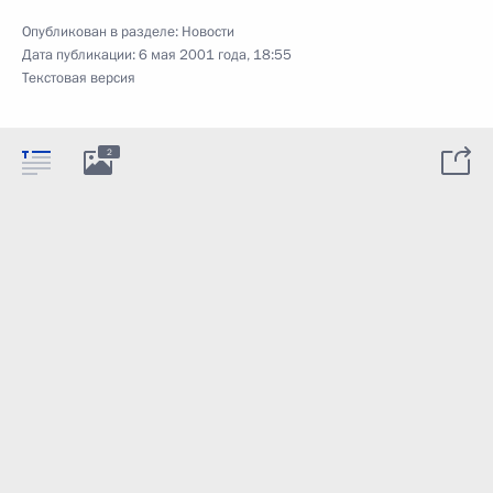
Опубликован в разделе:
Новости
Дата публикации:
6 мая 2001 года, 18:55
Текстовая версия
2