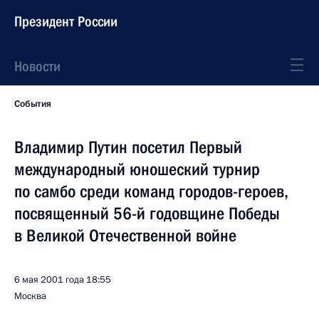
Президент России
Новости
События
Владимир Путин посетил Первый
международный юношеский турнир
по самбо среди команд городов-героев,
посвященный 56-й годовщине Победы
в Великой Отечественной войне
6 мая 2001 года
18:55
Москва