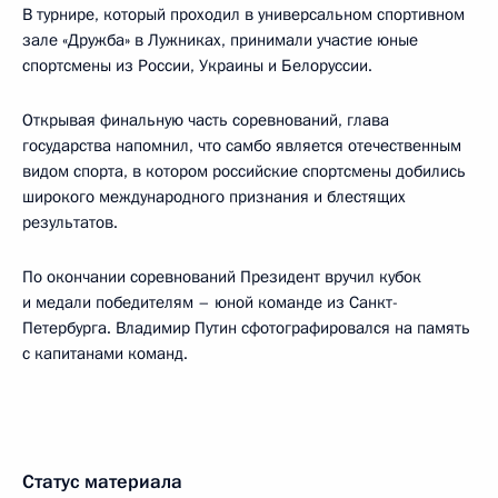
В турнире, который проходил в универсальном спортивном
зале «Дружба» в Лужниках, принимали участие юные
спортсмены из России, Украины и Белоруссии.
Открывая финальную часть соревнований, глава
государства напомнил, что самбо является отечественным
видом спорта, в котором российские спортсмены добились
широкого международного признания и блестящих
результатов.
По окончании соревнований Президент вручил кубок
и медали победителям – юной команде из Санкт-
Петербурга. Владимир Путин сфотографировался на память
с капитанами команд.
Статус материала